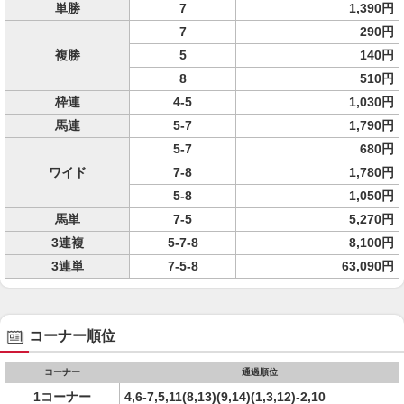
単勝
7
1,390円
7
290円
複勝
5
140円
8
510円
枠連
4-5
1,030円
馬連
5-7
1,790円
5-7
680円
ワイド
7-8
1,780円
5-8
1,050円
馬単
7-5
5,270円
3連複
5-7-8
8,100円
3連単
7-5-8
63,090円
コーナー順位
コーナー
通過順位
1コーナー
4,6-7,5,11(8,13)(9,14)(1,3,12)-2,10