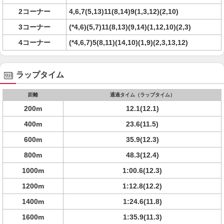
2コーナー
4,6,7(5,13)11(8,14)9(1,3,12)(2,10)
3コーナー
(*4,6)(5,7)11(8,13)(9,14)(1,12,10)(2,3)
4コーナー
(*4,6,7)5(8,11)(14,10)(1,9)(2,3,13,12)
ラップタイム
距離
通過タイム（ラップタイム）
200m
12.1(12.1)
400m
23.6(11.5)
600m
35.9(12.3)
800m
48.3(12.4)
1000m
1:00.6(12.3)
1200m
1:12.8(12.2)
1400m
1:24.6(11.8)
1600m
1:35.9(11.3)