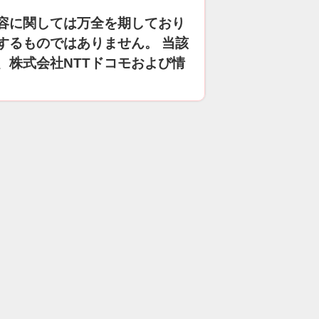
容に関しては万全を期しており
するものではありません。 当該
、株式会社NTTドコモおよび情