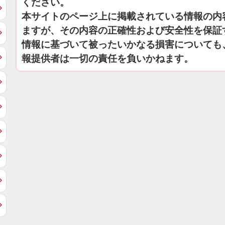
ください。
本サイトのページ上に掲載されている情報の内
ますが、その内容の正確性および安全性を保証
情報に基づいて被ったいかなる損害についても
報提供者は一切の責任を負いかねます。