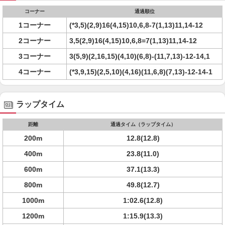
コーナー
通過順位
1コーナー
(*3,5)(2,9)16(4,15)10,6,8-7(1,13)11,14-12
2コーナー
3,5(2,9)16(4,15)10,6,8=7(1,13)11,14-12
3コーナー
3(5,9)(2,16,15)(4,10)(6,8)-(11,7,13)-12-14,1
4コーナー
(*3,9,15)(2,5,10)(4,16)(11,6,8)(7,13)-12-14-1
ラップタイム
距離
通過タイム（ラップタイム）
200m
12.8(12.8)
400m
23.8(11.0)
600m
37.1(13.3)
800m
49.8(12.7)
1000m
1:02.6(12.8)
1200m
1:15.9(13.3)