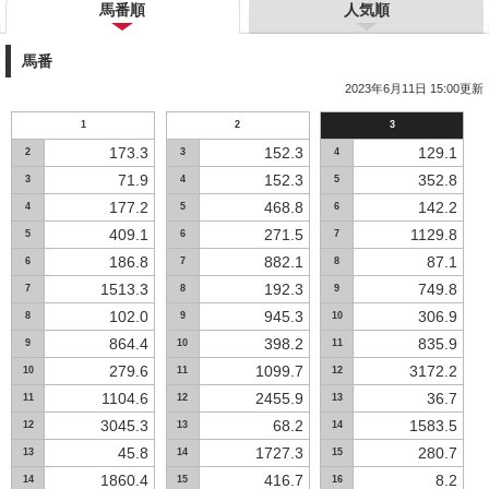
馬番順
人気順
馬番
2023年6月11日 15:00更新
1
2
3
173.3
152.3
129.1
2
3
4
71.9
152.3
352.8
3
4
5
177.2
468.8
142.2
4
5
6
409.1
271.5
1129.8
5
6
7
186.8
882.1
87.1
6
7
8
1513.3
192.3
749.8
7
8
9
102.0
945.3
306.9
8
9
10
864.4
398.2
835.9
9
10
11
279.6
1099.7
3172.2
10
11
12
1104.6
2455.9
36.7
11
12
13
3045.3
68.2
1583.5
12
13
14
45.8
1727.3
280.7
13
14
15
1860.4
416.7
8.2
14
15
16