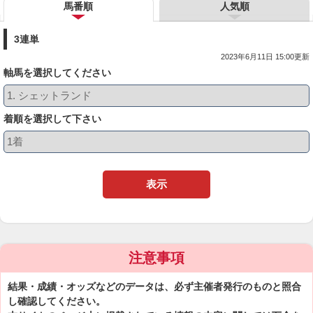
馬番順
人気順
3連単
2023年6月11日 15:00更新
軸馬を選択してください
着順を選択して下さい
表示
注意事項
結果・成績・オッズなどのデータは、必ず主催者発行のものと照合
し確認してください。