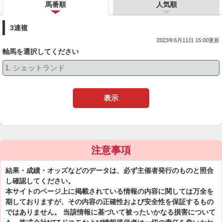
馬番順
人気順
3連複
2023年6月11日 15:00更新
軸馬を選択してください
表示
注意事項
結果・成績・オッズなどのデータは、必ず主催者発行のものと照合
し確認してください。
本サイトのページ上に掲載されている情報の内容に関しては万全を
期しておりますが、その内容の正確性および安全性を保証するもの
ではありません。 当該情報に基づいて被ったいかなる損害について