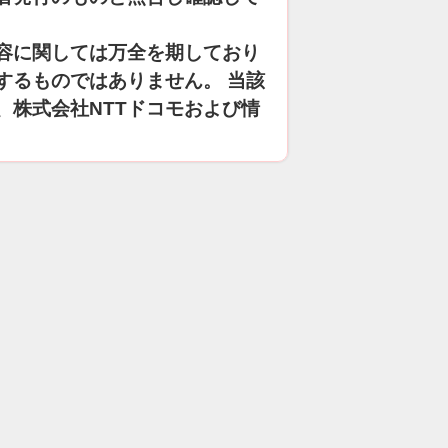
容に関しては万全を期しており
するものではありません。 当該
、株式会社NTTドコモおよび情