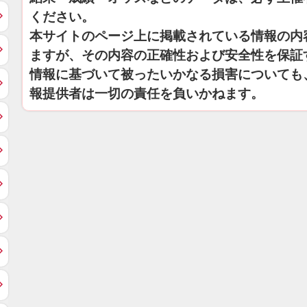
ください。
本サイトのページ上に掲載されている情報の内
ますが、その内容の正確性および安全性を保証
情報に基づいて被ったいかなる損害についても
報提供者は一切の責任を負いかねます。