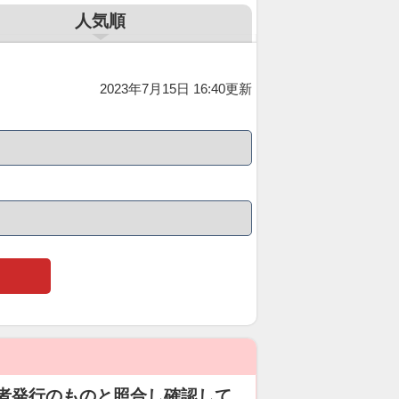
人気順
2023年7月15日 16:40更新
者発行のものと照合し確認して