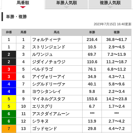
馬番順
単勝人気順
複勝人気順
単勝・複勝
2023年7月15日 16:40更新
枠番
馬番
馬名
単勝
複勝
1
1
フォルティーナ
216.4
36.8〜61.7
1
2
ストリンジェンド
10.5
2.9〜4.5
2
3
ルワンジュ
69.7
7.2〜11.9
2
4
ジダイノチョウジ
110.6
11.2〜18.7
3
5
ベルドラゴ
76.1
6.8〜11.2
3
6
アイヴォリーアイ
34.9
4.3〜7.1
4
7
シグルドリーヴァ
40.1
5.8〜9.6
4
8
ヨウシタンレイ
9.8
2.2〜3.4
5
9
マイネルグスタフ
153.6
14.2〜23.8
5
10
エリスグリ
6.7
1.7〜2.4
6
11
アスクダイアムーン
***
***
6
12
シラキヌ
13.9
2.7〜4.2
7
13
ゴッドセンド
29.8
4.4〜7.2