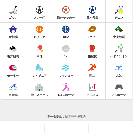
ゴルフ
Jリーグ
海外サッカー
日本代表
テニス
大相撲
Bリーグ
NBA
ラグビー
中央競馬
地方競馬
卓球
バレー
格闘技
バドミントン
モーター
フィギュア
ウィンター
陸上
水泳
自転車
学生スポーツ
Doスポーツ
ビジネス
eスポーツ
データ提供：日本中央競馬会