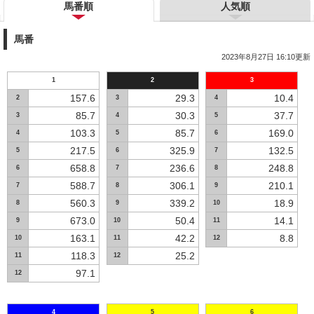
馬番順
人気順
馬番
2023年8月27日 16:10更新
1
2
3
157.6
29.3
10.4
2
3
4
85.7
30.3
37.7
3
4
5
103.3
85.7
169.0
4
5
6
217.5
325.9
132.5
5
6
7
658.8
236.6
248.8
6
7
8
588.7
306.1
210.1
7
8
9
560.3
339.2
18.9
8
9
10
673.0
50.4
14.1
9
10
11
163.1
42.2
8.8
10
11
12
118.3
25.2
11
12
97.1
12
4
5
6