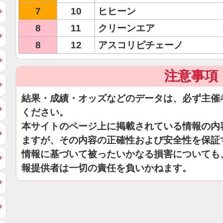
7
10
ヒヒーン
8
11
クリーンエア
8
12
アスコリピチェーノ
注意事項
結果・成績・オッズなどのデータは、必ず主催
ください。
本サイトのページ上に掲載されている情報の内
ますが、その内容の正確性および安全性を保証
情報に基づいて被ったいかなる損害についても
報提供者は一切の責任を負いかねます。