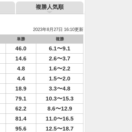
複勝人気順
2023年8月27日 16:10更新
単勝
複勝
46.0
6.1〜9.1
14.6
2.6〜3.7
4.8
1.6〜2.2
4.4
1.5〜2.0
18.9
3.3〜4.8
79.1
10.3〜15.3
62.2
8.6〜12.9
81.4
11.0〜16.5
95.6
12.5〜18.7