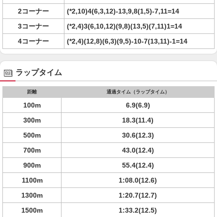
2コーナー
(*2,10)4(6,3,12)-13,9,8(1,5)-7,11=14
3コーナー
(*2,4)3(6,10,12)(9,8)(13,5)(7,11)1=14
4コーナー
(*2,4)(12,8)(6,3)(9,5)-10-7(13,11)-1=14
ラップタイム
距離
通過タイム（ラップタイム）
100m
6.9(6.9)
300m
18.3(11.4)
500m
30.6(12.3)
700m
43.0(12.4)
900m
55.4(12.4)
1100m
1:08.0(12.6)
1300m
1:20.7(12.7)
1500m
1:33.2(12.5)