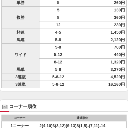
単勝
5
260円
5
130円
複勝
8
360円
12
230円
枠連
4-5
1,450円
馬連
5-8
2,120円
5-8
700円
ワイド
5-12
440円
8-12
1,320円
馬単
5-8
3,270円
3連複
5-8-12
4,520円
3連単
5-8-12
16,160円
コーナー順位
コーナー
通過順位
1コーナー
2(4,10)6(3,12)(9,13)8(1,5)-(7,11)-14