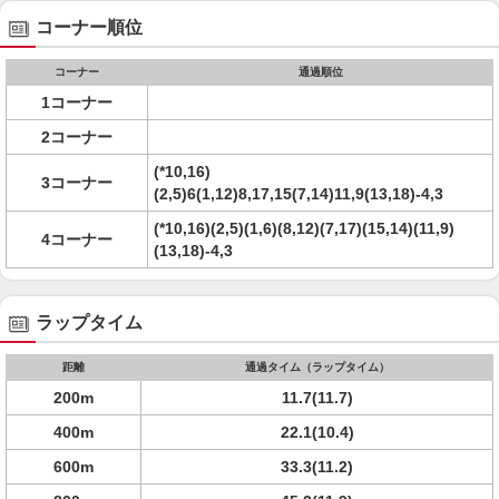
コーナー順位
コーナー
通過順位
1コーナー
2コーナー
(*10,16)
3コーナー
(2,5)6(1,12)8,17,15(7,14)11,9(13,18)-4,3
(*10,16)(2,5)(1,6)(8,12)(7,17)(15,14)(11,9)
4コーナー
(13,18)-4,3
ラップタイム
距離
通過タイム（ラップタイム）
200m
11.7(11.7)
400m
22.1(10.4)
600m
33.3(11.2)