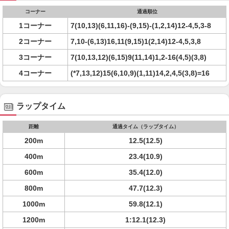
コーナー
通過順位
1コーナー
7(10,13)(6,11,16)-(9,15)-(1,2,14)12-4,5,3-8
2コーナー
7,10-(6,13)16,11(9,15)1(2,14)12-4,5,3,8
3コーナー
7(10,13,12)(6,15)9(11,14)1,2-16(4,5)(3,8)
4コーナー
(*7,13,12)15(6,10,9)(1,11)14,2,4,5(3,8)=16
ラップタイム
距離
通過タイム（ラップタイム）
200m
12.5(12.5)
400m
23.4(10.9)
600m
35.4(12.0)
800m
47.7(12.3)
1000m
59.8(12.1)
1200m
1:12.1(12.3)