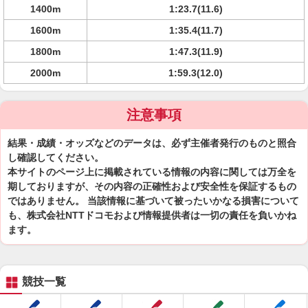
1400m
1:23.7(11.6)
1600m
1:35.4(11.7)
1800m
1:47.3(11.9)
2000m
1:59.3(12.0)
注意事項
結果・成績・オッズなどのデータは、必ず主催者発行のものと照合
し確認してください。
本サイトのページ上に掲載されている情報の内容に関しては万全を
期しておりますが、その内容の正確性および安全性を保証するもの
ではありません。 当該情報に基づいて被ったいかなる損害について
も、株式会社NTTドコモおよび情報提供者は一切の責任を負いかね
ます。
競技一覧