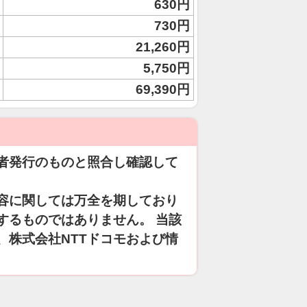
630円
730円
21,260円
5,750円
69,390円
者発行のものと照合し確認して
容に関しては万全を期しており
するものではありません。 当該
、株式会社NTTドコモおよび情