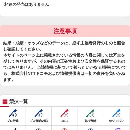
枠連の発売はありません
注意事項
結果・成績・オッズなどのデータは、必ず主催者発行のものと照合
し確認してください。
本サイトのページ上に掲載されている情報の内容に関しては万全を
期しておりますが、その内容の正確性および安全性を保証するもの
ではありません。 当該情報に基づいて被ったいかなる損害について
も、株式会社NTTドコモおよび情報提供者は一切の責任を負いかね
ます。
競技一覧
プロ野球
プロ野球(2軍)
MLB
高校野球
侍ジャパン