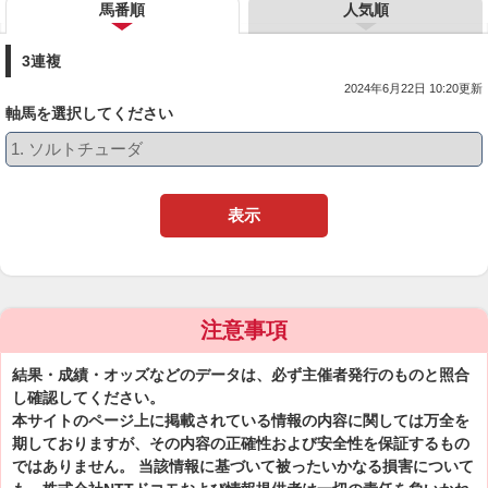
馬番順
人気順
3連複
2024年6月22日 10:20更新
軸馬を選択してください
表示
注意事項
結果・成績・オッズなどのデータは、必ず主催者発行のものと照合
し確認してください。
本サイトのページ上に掲載されている情報の内容に関しては万全を
期しておりますが、その内容の正確性および安全性を保証するもの
ではありません。 当該情報に基づいて被ったいかなる損害について