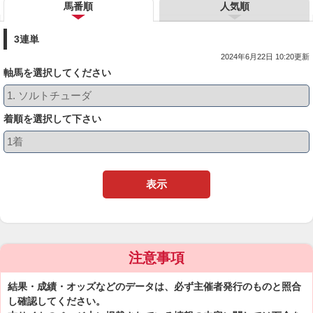
馬番順
人気順
3連単
2024年6月22日 10:20更新
軸馬を選択してください
着順を選択して下さい
表示
注意事項
結果・成績・オッズなどのデータは、必ず主催者発行のものと照合
し確認してください。