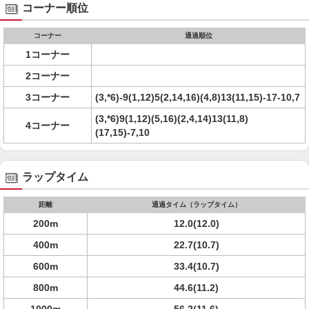
コーナー順位
コーナー
通過順位
1コーナー
2コーナー
3コーナー
(3,*6)-9(1,12)5(2,14,16)(4,8)13(11,15)-17-10,7
(3,*6)9(1,12)(5,16)(2,4,14)13(11,8)
4コーナー
(17,15)-7,10
ラップタイム
距離
通過タイム（ラップタイム）
200m
12.0(12.0)
400m
22.7(10.7)
600m
33.4(10.7)
800m
44.6(11.2)