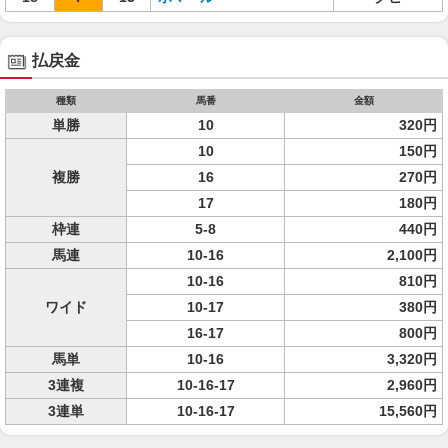
払戻金
種類
馬番
金額
単勝
10
320円
10
150円
複勝
16
270円
17
180円
枠連
5-8
440円
馬連
10-16
2,100円
10-16
810円
ワイド
10-17
380円
16-17
800円
馬単
10-16
3,320円
3連複
10-16-17
2,960円
3連単
10-16-17
15,560円