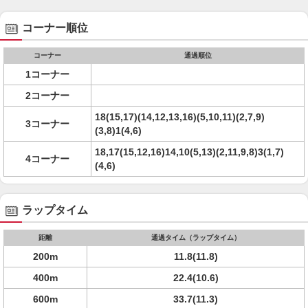
コーナー順位
コーナー
通過順位
1コーナー
2コーナー
18(15,17)(14,12,13,16)(5,10,11)(2,7,9)
3コーナー
(3,8)1(4,6)
18,17(15,12,16)14,10(5,13)(2,11,9,8)3(1,7)
4コーナー
(4,6)
ラップタイム
距離
通過タイム（ラップタイム）
200m
11.8(11.8)
400m
22.4(10.6)
600m
33.7(11.3)