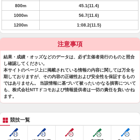
800m
45.1(11.4)
1000m
56.7(11.6)
1200m
1:08.2(11.5)
注意事項
結果・成績・オッズなどのデータは、必ず主催者発行のものと照合
し確認してください。
本サイトのページ上に掲載されている情報の内容に関しては万全を
期しておりますが、その内容の正確性および安全性を保証するもの
ではありません。 当該情報に基づいて被ったいかなる損害について
も、株式会社NTTドコモおよび情報提供者は一切の責任を負いかね
ます。
競技一覧