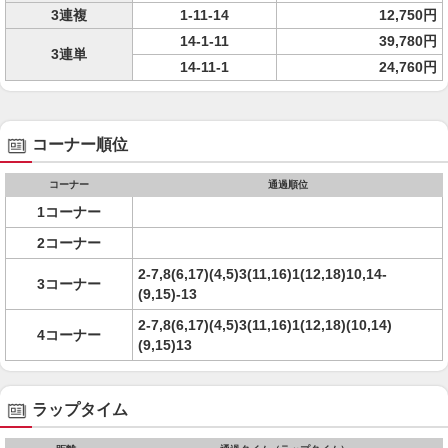
3連複
1-11-14
12,750円
14-1-11
39,780円
3連単
14-11-1
24,760円
コーナー順位
コーナー
通過順位
1コーナー
2コーナー
2-7,8(6,17)(4,5)3(11,16)1(12,18)10,14-
3コーナー
(9,15)-13
2-7,8(6,17)(4,5)3(11,16)1(12,18)(10,14)
4コーナー
(9,15)13
ラップタイム