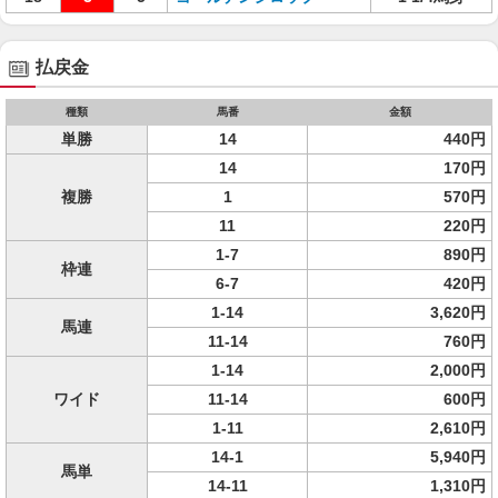
払戻金
種類
馬番
金額
単勝
14
440円
14
170円
複勝
1
570円
11
220円
1-7
890円
枠連
6-7
420円
1-14
3,620円
馬連
11-14
760円
1-14
2,000円
ワイド
11-14
600円
1-11
2,610円
14-1
5,940円
馬単
14-11
1,310円