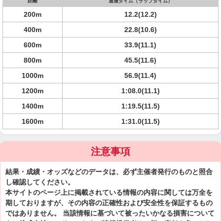
距離
通過タイム（ラップタイム）
200m
12.2(12.2)
400m
22.8(10.6)
600m
33.9(11.1)
800m
45.5(11.6)
1000m
56.9(11.4)
1200m
1:08.0(11.1)
1400m
1:19.5(11.5)
1600m
1:31.0(11.5)
注意事項
結果・成績・オッズなどのデータは、必ず主催者発行のものと照合
し確認してください。
本サイトのページ上に掲載されている情報の内容に関しては万全を
期しておりますが、その内容の正確性および安全性を保証するもの
ではありません。 当該情報に基づいて被ったいかなる損害について