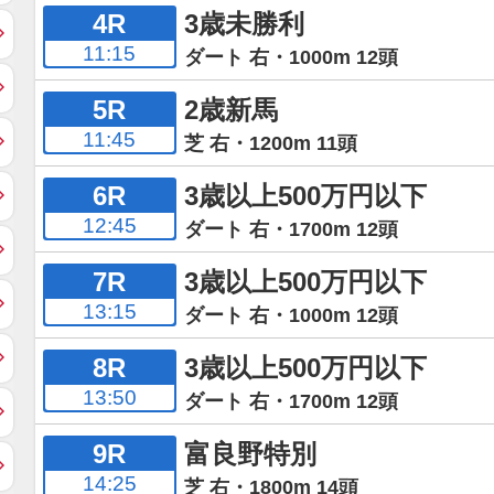
4R
3歳未勝利
11:15
ダート 右・1000m 12頭
5R
2歳新馬
11:45
芝 右・1200m 11頭
6R
3歳以上500万円以下
12:45
ダート 右・1700m 12頭
7R
3歳以上500万円以下
13:15
ダート 右・1000m 12頭
8R
3歳以上500万円以下
13:50
ダート 右・1700m 12頭
9R
富良野特別
14:25
芝 右・1800m 14頭