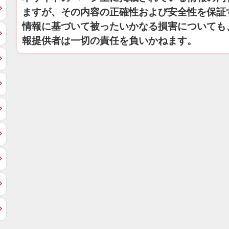
ますが、その内容の正確性および安全性を保証
情報に基づいて被ったいかなる損害についても
報提供者は一切の責任を負いかねます。