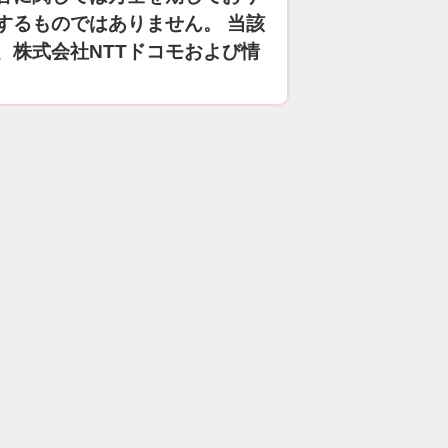
するものではありません。 当該
、株式会社NTTドコモおよび情