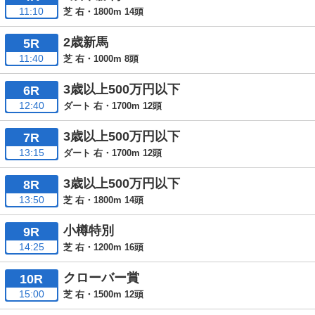
11:10
芝 右・1800m 14頭
2歳新馬
5R
11:40
芝 右・1000m 8頭
3歳以上500万円以下
6R
12:40
ダート 右・1700m 12頭
3歳以上500万円以下
7R
13:15
ダート 右・1700m 12頭
3歳以上500万円以下
8R
13:50
芝 右・1800m 14頭
小樽特別
9R
14:25
芝 右・1200m 16頭
クローバー賞
10R
15:00
芝 右・1500m 12頭