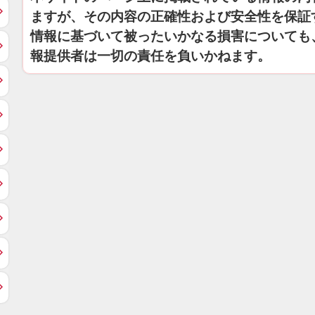
ますが、その内容の正確性および安全性を保証
情報に基づいて被ったいかなる損害についても
報提供者は一切の責任を負いかねます。