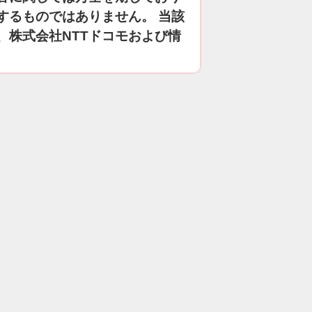
するものではありません。 当該
、株式会社NTTドコモおよび情