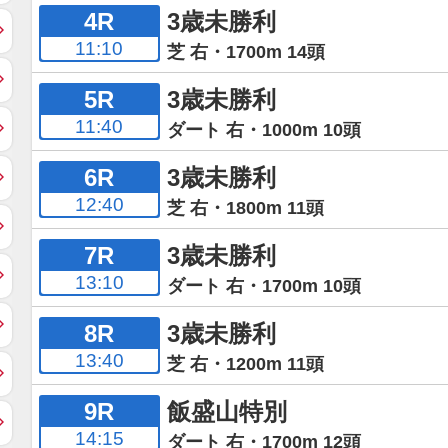
4R
3歳未勝利
11:10
芝 右・1700m 14頭
5R
3歳未勝利
11:40
ダート 右・1000m 10頭
6R
3歳未勝利
12:40
芝 右・1800m 11頭
7R
3歳未勝利
13:10
ダート 右・1700m 10頭
8R
3歳未勝利
13:40
芝 右・1200m 11頭
9R
飯盛山特別
14:15
ダート 右・1700m 12頭