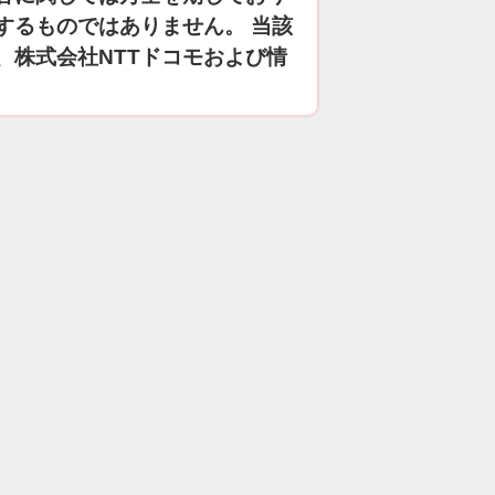
するものではありません。 当該
、株式会社NTTドコモおよび情