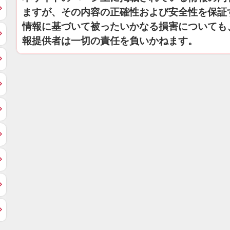
ますが、その内容の正確性および安全性を保証
情報に基づいて被ったいかなる損害についても
報提供者は一切の責任を負いかねます。