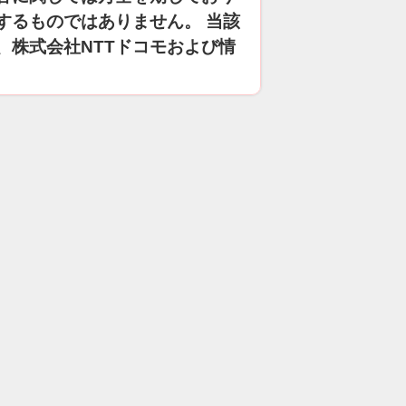
するものではありません。 当該
、株式会社NTTドコモおよび情