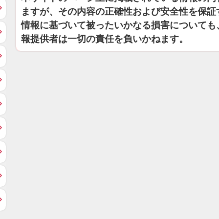
ますが、その内容の正確性および安全性を保証
情報に基づいて被ったいかなる損害についても
報提供者は一切の責任を負いかねます。