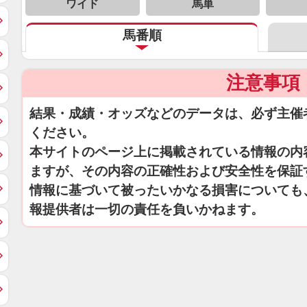
ワイド
馬単
馬番順
注意事項
結果・成績・オッズなどのデータは、必ず主催
ください。
本サイトのページ上に掲載されている情報の内
ますが、その内容の正確性および安全性を保証
情報に基づいて被ったいかなる損害についても
報提供者は一切の責任を負いかねます。