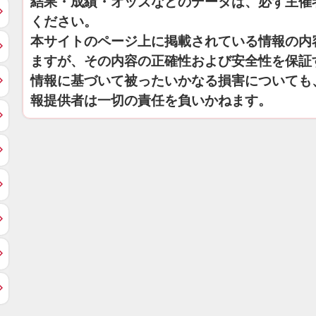
結果・成績・オッズなどのデータは、必ず主催
ください。
本サイトのページ上に掲載されている情報の内
ますが、その内容の正確性および安全性を保証
情報に基づいて被ったいかなる損害についても
報提供者は一切の責任を負いかねます。