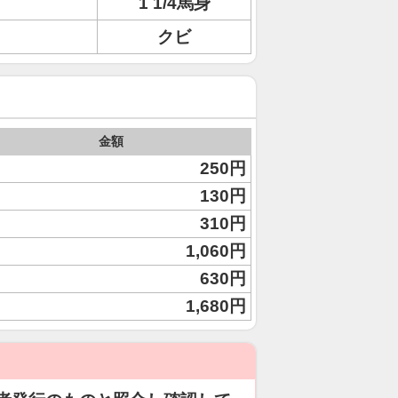
1 1/4馬身
クビ
金額
250円
130円
310円
1,060円
630円
1,680円