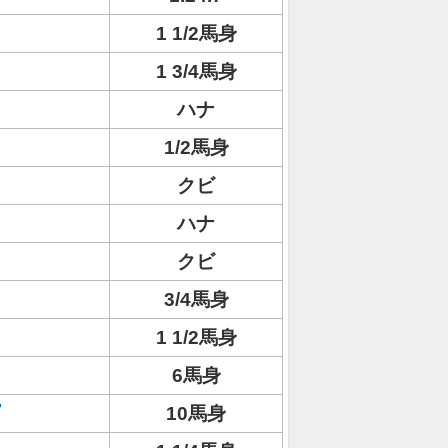
1 1/2馬身
1 3/4馬身
ハナ
1/2馬身
クビ
ハナ
クビ
3/4馬身
1 1/2馬身
6馬身
10馬身