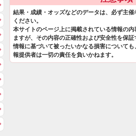
結果・成績・オッズなどのデータは、必ず主催
ください。
本サイトのページ上に掲載されている情報の内
ますが、その内容の正確性および安全性を保証
情報に基づいて被ったいかなる損害についても
報提供者は一切の責任を負いかねます。