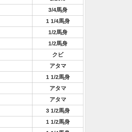
3/4馬身
1 1/4馬身
1/2馬身
1/2馬身
クビ
アタマ
1 1/2馬身
アタマ
アタマ
3 1/2馬身
1 1/2馬身