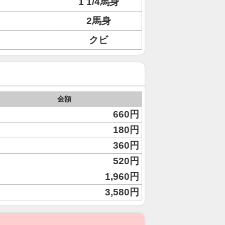
1 1/4馬身
2馬身
クビ
金額
660円
180円
360円
520円
1,960円
3,580円