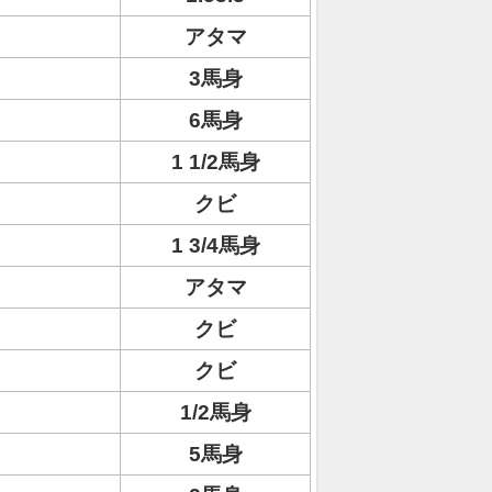
アタマ
3馬身
6馬身
1 1/2馬身
クビ
1 3/4馬身
アタマ
クビ
クビ
1/2馬身
5馬身