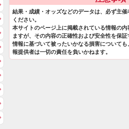
結果・成績・オッズなどのデータは、必ず主催
ください。
本サイトのページ上に掲載されている情報の内
ますが、その内容の正確性および安全性を保証
情報に基づいて被ったいかなる損害についても
報提供者は一切の責任を負いかねます。