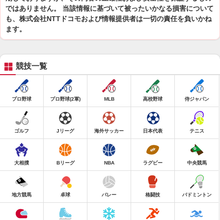
ではありません。 当該情報に基づいて被ったいかなる損害について
も、株式会社NTTドコモおよび情報提供者は一切の責任を負いかね
ます。
競技一覧
プロ野球
プロ野球(2軍)
MLB
高校野球
侍ジャパン
ゴルフ
Jリーグ
海外サッカー
日本代表
テニス
大相撲
Bリーグ
NBA
ラグビー
中央競馬
地方競馬
卓球
バレー
格闘技
バドミントン