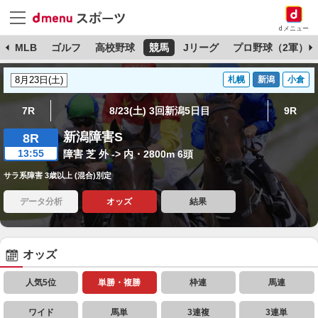
dメニュー
球
MLB
ゴルフ
高校野球
競馬
Jリーグ
プロ野球（2軍）
札幌
新潟
小倉
7R
8/23(土) 3回新潟5日目
9R
新潟障害S
8R
13:55
障害 芝 外 -> 内・2800m 6頭
サラ系障害 3歳以上 (混合)別定
データ分析
オッズ
結果
オッズ
人気5位
単勝・複勝
枠連
馬連
ワイド
馬単
3連複
3連単