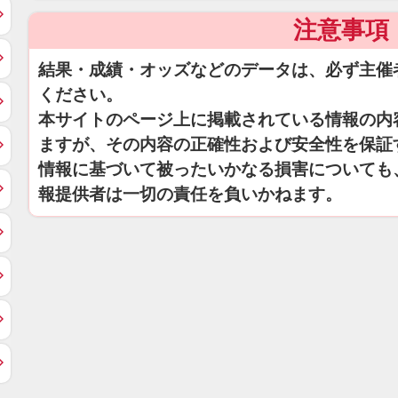
注意事項
結果・成績・オッズなどのデータは、必ず主催
ください。
本サイトのページ上に掲載されている情報の内
ますが、その内容の正確性および安全性を保証
情報に基づいて被ったいかなる損害についても
報提供者は一切の責任を負いかねます。