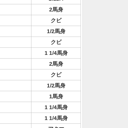
2馬身
クビ
1/2馬身
クビ
1 1/4馬身
2馬身
クビ
1/2馬身
1馬身
1 1/4馬身
1 1/4馬身