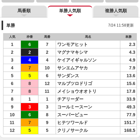
馬番順
単勝人気順
複勝人気順
単勝
7/24 11:58更新
人気
枠番
馬番
馬名
単勝
1
6
7
ワンモアヒット
2.3
2
2
2
マグナマキシマ
4.3
3
4
4
ケイアイギャルソン
4.9
4
7
10
サンエムアヤカ
7.9
5
5
6
サンダンス
13.6
6
8
12
マルブツロドリゴ
15.6
7
8
11
メイショウオオトリ
17.8
8
1
1
チアリーダー
33.9
9
3
3
コールミースーン
49.3
10
6
8
スーパービュー
77.9
11
7
9
ヒテツワールド
151.7
12
5
5
クリノサークル
168.5