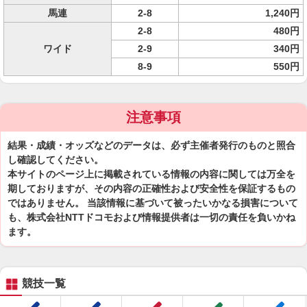
馬連
2-8
1,240円
2-8
480円
ワイド
2-9
340円
8-9
550円
注意事項
結果・成績・オッズなどのデータは、必ず主催者発行のものと照合
し確認してください。
本サイトのページ上に掲載されている情報の内容に関しては万全を
期しておりますが、その内容の正確性および安全性を保証するもの
ではありません。 当該情報に基づいて被ったいかなる損害について
も、株式会社NTTドコモおよび情報提供者は一切の責任を負いかね
ます。
競技一覧