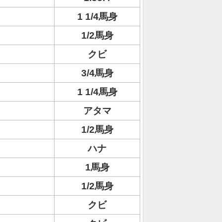
1 1/4馬身
1/2馬身
クビ
3/4馬身
1 1/4馬身
アタマ
1/2馬身
ハナ
1馬身
1/2馬身
クビ