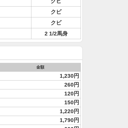
クビ
クビ
クビ
2 1/2馬身
金額
1,230円
260円
120円
150円
1,220円
1,790円