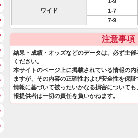
1-9
ワイド
1-7
7-9
注意事項
結果・成績・オッズなどのデータは、必ず主催
ください。
本サイトのページ上に掲載されている情報の内
ますが、その内容の正確性および安全性を保証
情報に基づいて被ったいかなる損害についても
報提供者は一切の責任を負いかねます。