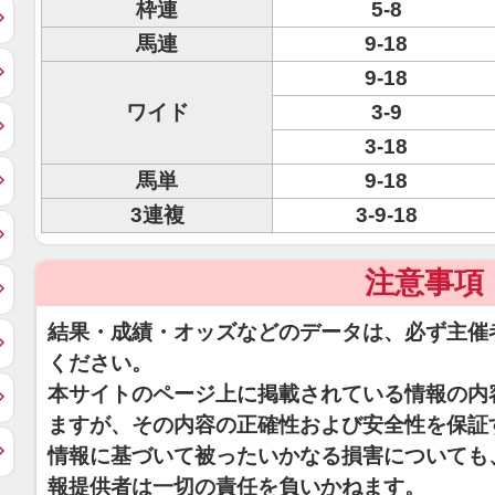
枠連
5-8
馬連
9-18
9-18
ワイド
3-9
3-18
馬単
9-18
3連複
3-9-18
注意事項
結果・成績・オッズなどのデータは、必ず主催
ください。
本サイトのページ上に掲載されている情報の内
ますが、その内容の正確性および安全性を保証
情報に基づいて被ったいかなる損害についても
報提供者は一切の責任を負いかねます。