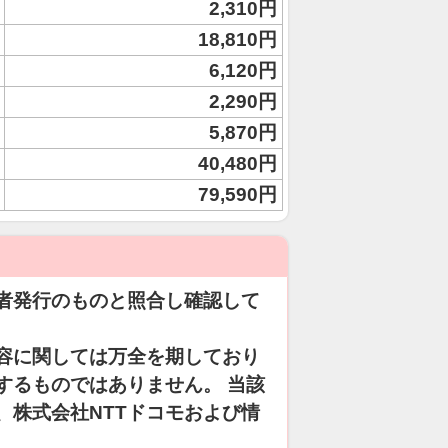
2,310円
18,810円
6,120円
2,290円
5,870円
40,480円
79,590円
者発行のものと照合し確認して
容に関しては万全を期しており
するものではありません。 当該
、株式会社NTTドコモおよび情