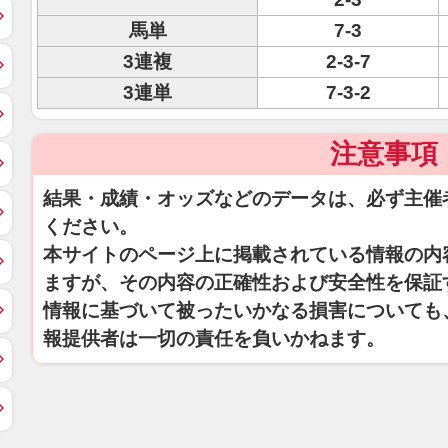
馬単
7-3
3連複
2-3-7
3連単
7-3-2
注意事項
結果・成績・オッズなどのデータは、必ず主催
ください。
本サイトのページ上に掲載されている情報の内
ますが、その内容の正確性および安全性を保証
情報に基づいて被ったいかなる損害についても
報提供者は一切の責任を負いかねます。