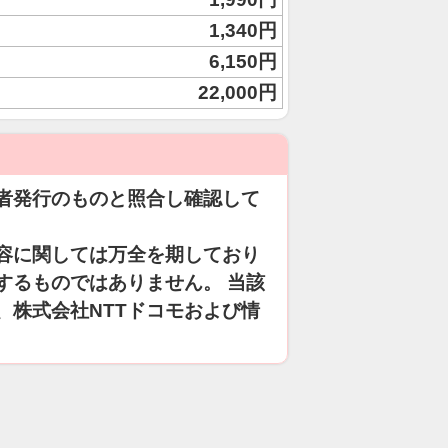
1,340円
6,150円
22,000円
者発行のものと照合し確認して
容に関しては万全を期しており
するものではありません。 当該
、株式会社NTTドコモおよび情