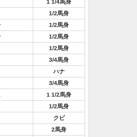
1 1/4馬身
1/2馬身
ー
1/2馬身
ー
1/2馬身
1/2馬身
イ
3/4馬身
ハナ
3/4馬身
ス
1 1/2馬身
1/2馬身
クビ
ク
2馬身