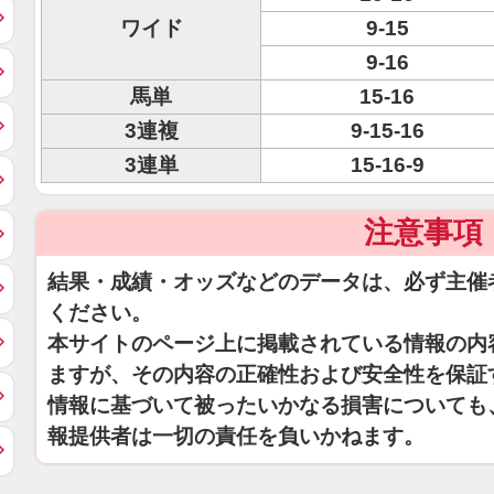
ワイド
9-15
9-16
馬単
15-16
3連複
9-15-16
3連単
15-16-9
注意事項
結果・成績・オッズなどのデータは、必ず主催
ください。
本サイトのページ上に掲載されている情報の内
ますが、その内容の正確性および安全性を保証
情報に基づいて被ったいかなる損害についても
報提供者は一切の責任を負いかねます。