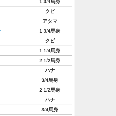
ズ
1 3/4馬身
クビ
アタマ
ン
1 3/4馬身
クビ
1 1/4馬身
2 1/2馬身
ハナ
3/4馬身
2 1/2馬身
ハナ
3/4馬身