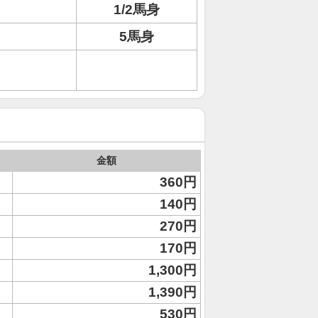
1/2馬身
5馬身
金額
360円
140円
270円
170円
1,300円
1,390円
530円