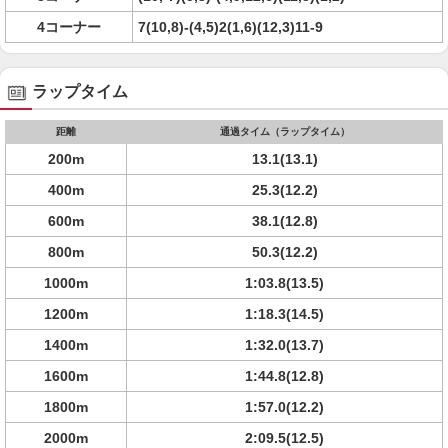
4コーナー
7(10,8)-(4,5)2(1,6)(12,3)11-9
ラップタイム
距離
通過タイム（ラップタイム）
200m
13.1(13.1)
400m
25.3(12.2)
600m
38.1(12.8)
800m
50.3(12.2)
1000m
1:03.8(13.5)
1200m
1:18.3(14.5)
1400m
1:32.0(13.7)
1600m
1:44.8(12.8)
1800m
1:57.0(12.2)
2000m
2:09.5(12.5)