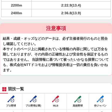
2200m
2:22.9(13.4)
2400m
2:36.8(13.9)
注意事項
結果・成績・オッズなどのデータは、必ず主催者発行のものと照合
し確認してください。
本サイトのページ上に掲載されている情報の内容に関しては万全を
期しておりますが、その内容の正確性および安全性を保証するもの
ではありません。 当該情報に基づいて被ったいかなる損害について
も、株式会社NTTドコモおよび情報提供者は一切の責任を負いかね
ます。
競技一覧
プロ野球
プロ野球(2軍)
MLB
高校野球
侍ジャパン