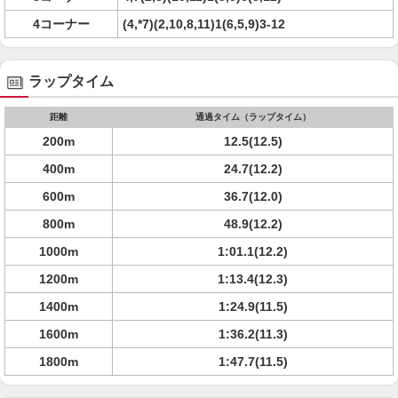
4コーナー
(4,*7)(2,10,8,11)1(6,5,9)3-12
ラップタイム
距離
通過タイム（ラップタイム）
200m
12.5(12.5)
400m
24.7(12.2)
600m
36.7(12.0)
800m
48.9(12.2)
1000m
1:01.1(12.2)
1200m
1:13.4(12.3)
1400m
1:24.9(11.5)
1600m
1:36.2(11.3)
1800m
1:47.7(11.5)