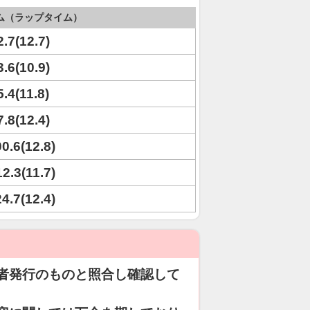
ム（ラップタイム）
2.7(12.7)
3.6(10.9)
5.4(11.8)
7.8(12.4)
00.6(12.8)
12.3(11.7)
24.7(12.4)
者発行のものと照合し確認して