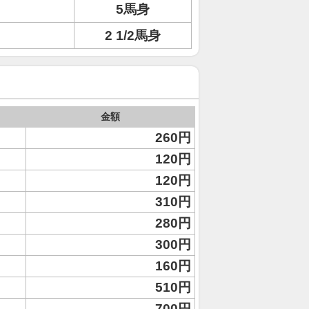
5馬身
2 1/2馬身
金額
260円
120円
120円
310円
280円
300円
160円
510円
700円