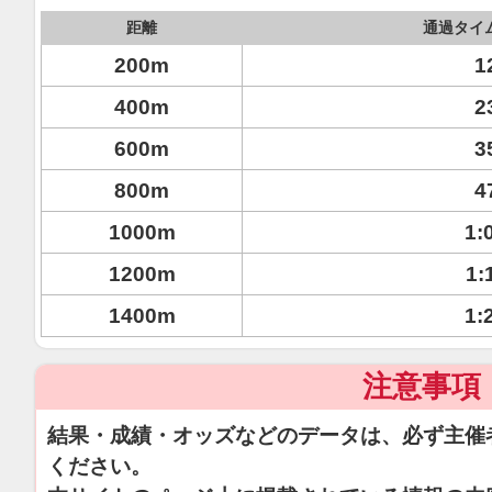
距離
通過タイ
200m
1
400m
2
600m
3
800m
4
1000m
1:
1200m
1:
1400m
1:
注意事項
結果・成績・オッズなどのデータは、必ず主催
ください。