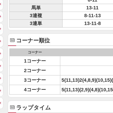
馬単
13-11
3連複
8-11-13
3連単
13-11-8
コーナー順位
コーナー
1コーナー
2コーナー
3コーナー
5(11,13)2(4,8,9)(10,15)
4コーナー
5(11,13)(2,9)(4,8)(10,15
ラップタイム