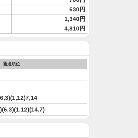
630円
1,340円
4,810円
通過順位
(6,3)(1,12)7,14
)(6,3)(1,12)(14,7)