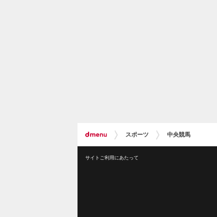
スポーツ
中央競馬
サイトご利用にあたって