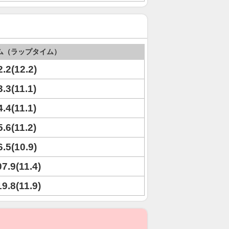
ム（ラップタイム）
2.2(12.2)
3.3(11.1)
4.4(11.1)
5.6(11.2)
6.5(10.9)
07.9(11.4)
19.8(11.9)