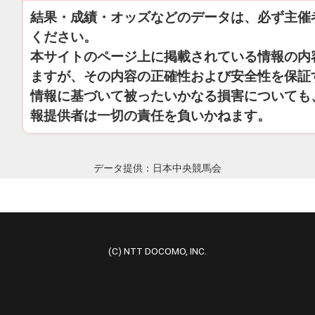
結果・成績・オッズなどのデータは、必ず主催
ください。
本サイトのページ上に掲載されている情報の内
ますが、その内容の正確性および安全性を保証
情報に基づいて被ったいかなる損害についても
報提供者は一切の責任を負いかねます。
データ提供：日本中央競馬会
(C) NTT DOCOMO, INC.