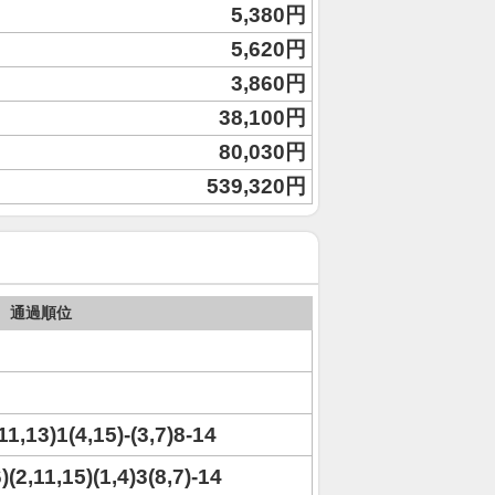
5,380円
5,620円
3,860円
38,100円
80,030円
539,320円
通過順位
,11,13)1(4,15)-(3,7)8-14
)(2,11,15)(1,4)3(8,7)-14