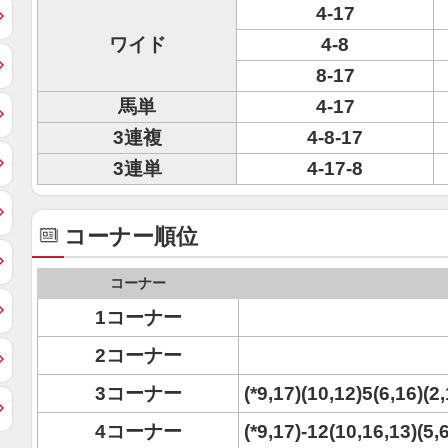
4-17
ワイド
4-8
8-17
馬単
4-17
3連複
4-8-17
3連単
4-17-8
コーナー順位
コーナー
1コーナー
2コーナー
3コーナー
(*9,17)(10,12)5(6,16)(2
4コーナー
(*9,17)-12(10,16,13)(5,6