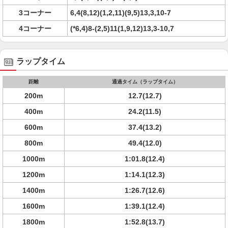
3コーナー
6,4(8,12)(1,2,11)(9,5)13,3,10-7
4コーナー
(*6,4)8-(2,5)11(1,9,12)13,3-10,7
ラップタイム
距離
通過タイム（ラップタイム）
200m
12.7(12.7)
400m
24.2(11.5)
600m
37.4(13.2)
800m
49.4(12.0)
1000m
1:01.8(12.4)
1200m
1:14.1(12.3)
1400m
1:26.7(12.6)
1600m
1:39.1(12.4)
1800m
1:52.8(13.7)