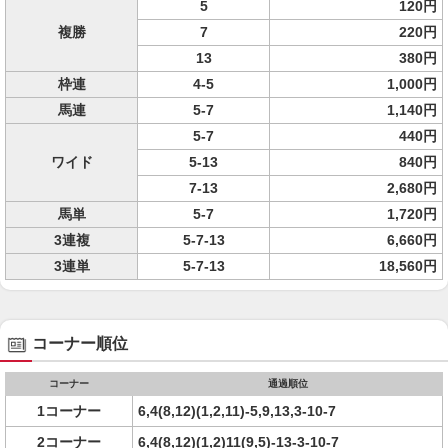
5
120円
複勝
7
220円
13
380円
枠連
4-5
1,000円
馬連
5-7
1,140円
5-7
440円
ワイド
5-13
840円
7-13
2,680円
馬単
5-7
1,720円
3連複
5-7-13
6,660円
3連単
5-7-13
18,560円
コーナー順位
コーナー
通過順位
1コーナー
6,4(8,12)(1,2,11)-5,9,13,3-10-7
2コーナー
6,4(8,12)(1,2)11(9,5)-13-3-10-7