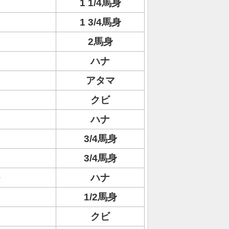
1 1/4馬身
1 3/4馬身
2馬身
ハナ
アタマ
クビ
ハナ
3/4馬身
3/4馬身
ハナ
1/2馬身
クビ