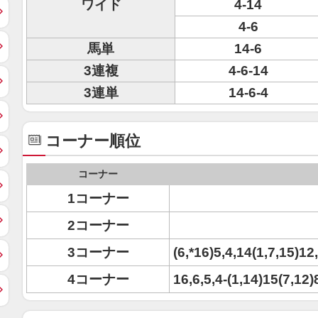
ワイド
4-14
4-6
馬単
14-6
3連複
4-6-14
3連単
14-6-4
コーナー順位
コーナー
1コーナー
2コーナー
3コーナー
(6,*16)5,4,14(1,7,15)12
4コーナー
16,6,5,4-(1,14)15(7,12)