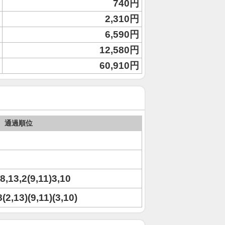
740円
2,310円
6,590円
12,580円
60,910円
通過順位
,8,13,2(9,11)3,10
8(2,13)(9,11)(3,10)