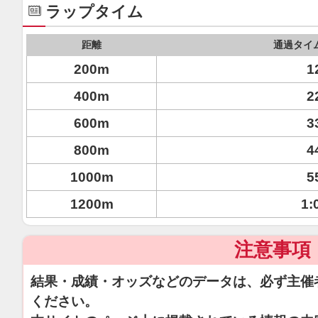
ラップタイム
距離
通過タイ
200m
1
400m
2
600m
3
800m
4
1000m
5
1200m
1:
注意事項
結果・成績・オッズなどのデータは、必ず主催
ください。