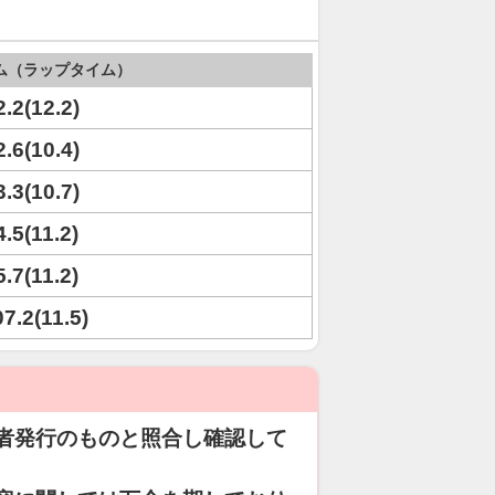
ム（ラップタイム）
2.2(12.2)
2.6(10.4)
3.3(10.7)
4.5(11.2)
5.7(11.2)
07.2(11.5)
者発行のものと照合し確認して