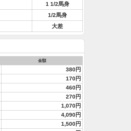
1 1/2馬身
1/2馬身
大差
金額
380円
170円
460円
270円
1,070円
4,090円
1,500円