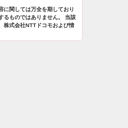
容に関しては万全を期しており
するものではありません。 当該
、株式会社NTTドコモおよび情