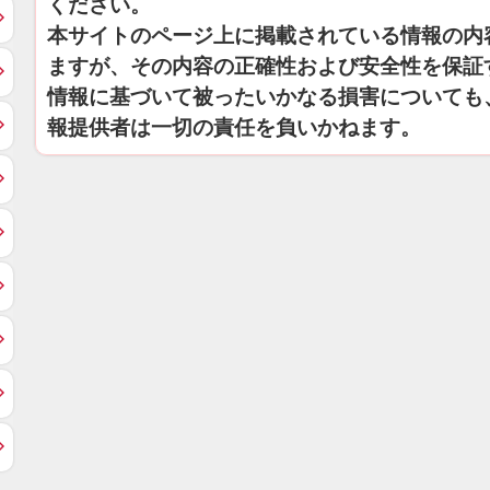
ください。
本サイトのページ上に掲載されている情報の内
ますが、その内容の正確性および安全性を保証
情報に基づいて被ったいかなる損害についても
報提供者は一切の責任を負いかねます。