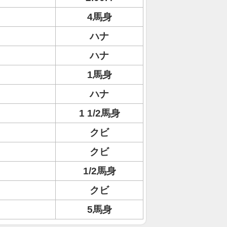
4馬身
ハナ
ハナ
1馬身
ハナ
1 1/2馬身
クビ
クビ
1/2馬身
クビ
5馬身