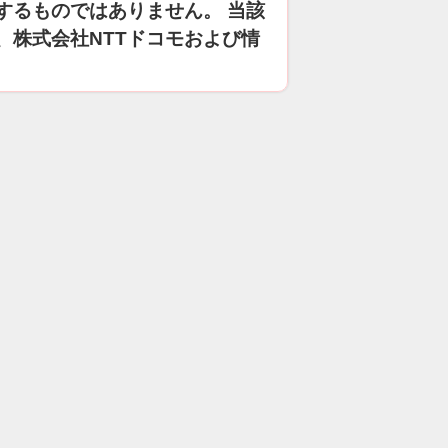
するものではありません。 当該
、株式会社NTTドコモおよび情