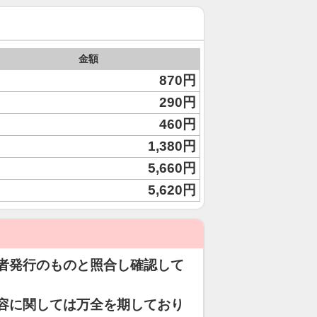
金額
870円
290円
460円
1,380円
5,660円
5,620円
者発行のものと照合し確認して
容に関しては万全を期しており