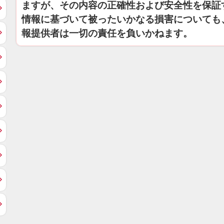
ますが、その内容の正確性および安全性を保証
情報に基づいて被ったいかなる損害についても
報提供者は一切の責任を負いかねます。