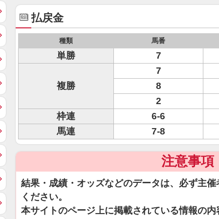
払戻金
種類
馬番
単勝
7
7
複勝
8
2
枠連
6-6
馬連
7-8
注意事項
結果・成績・オッズなどのデータは、必ず主催
ください。
本サイトのページ上に掲載されている情報の内