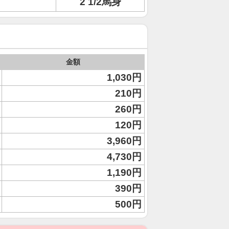
2 1/2馬身
金額
1,030円
210円
260円
120円
3,960円
4,730円
1,190円
390円
500円