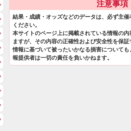
注意事項
結果・成績・オッズなどのデータは、必ず主催
ください。
本サイトのページ上に掲載されている情報の内
ますが、その内容の正確性および安全性を保証
情報に基づいて被ったいかなる損害についても
報提供者は一切の責任を負いかねます。