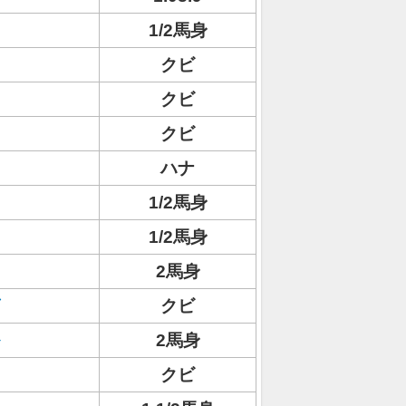
1/2馬身
クビ
クビ
クビ
ハナ
1/2馬身
1/2馬身
2馬身
クビ
2馬身
クビ