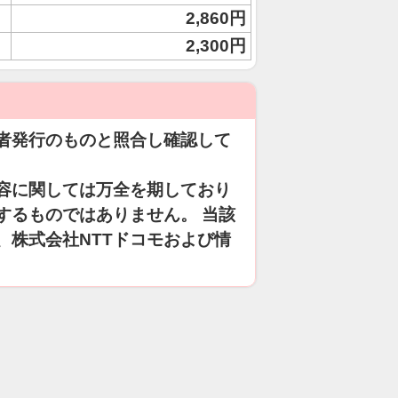
2,860円
2,300円
者発行のものと照合し確認して
容に関しては万全を期しており
するものではありません。 当該
、株式会社NTTドコモおよび情