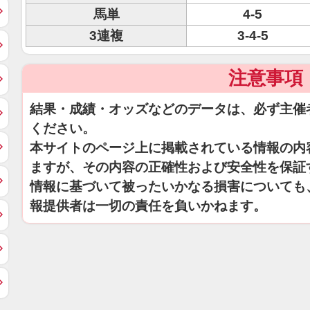
馬単
4-5
3連複
3-4-5
注意事項
結果・成績・オッズなどのデータは、必ず主催
ください。
本サイトのページ上に掲載されている情報の内
ますが、その内容の正確性および安全性を保証
情報に基づいて被ったいかなる損害についても
報提供者は一切の責任を負いかねます。