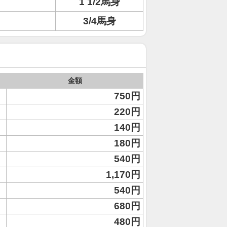
1 1/2馬身
3/4馬身
金額
750円
220円
140円
180円
540円
1,170円
540円
680円
480円