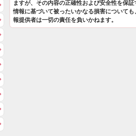
ますが、その内容の正確性および安全性を保証
情報に基づいて被ったいかなる損害についても
報提供者は一切の責任を負いかねます。