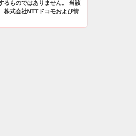
するものではありません。 当該
、株式会社NTTドコモおよび情