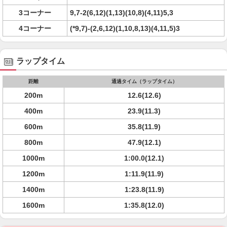
3コーナー
9,7-2(6,12)(1,13)(10,8)(4,11)5,3
4コーナー
(*9,7)-(2,6,12)(1,10,8,13)(4,11,5)3
ラップタイム
距離
通過タイム（ラップタイム）
200m
12.6(12.6)
400m
23.9(11.3)
600m
35.8(11.9)
800m
47.9(12.1)
1000m
1:00.0(12.1)
1200m
1:11.9(11.9)
1400m
1:23.8(11.9)
1600m
1:35.8(12.0)