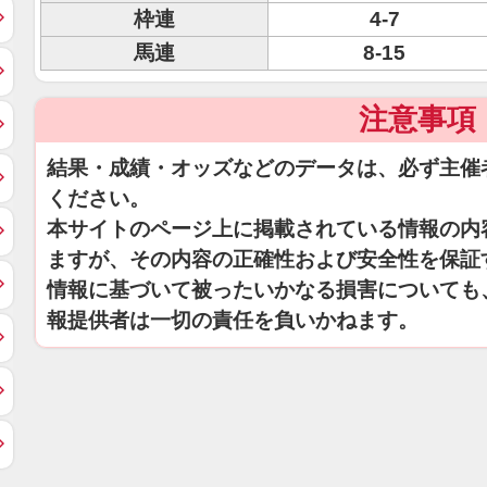
枠連
4-7
馬連
8-15
注意事項
結果・成績・オッズなどのデータは、必ず主催
ください。
本サイトのページ上に掲載されている情報の内
ますが、その内容の正確性および安全性を保証
情報に基づいて被ったいかなる損害についても
報提供者は一切の責任を負いかねます。