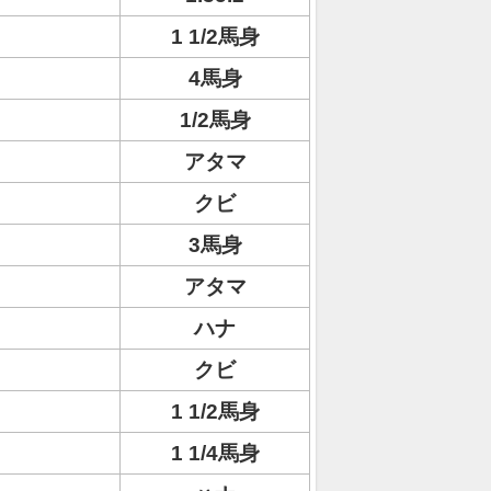
1 1/2馬身
4馬身
1/2馬身
アタマ
クビ
3馬身
アタマ
ハナ
クビ
1 1/2馬身
1 1/4馬身