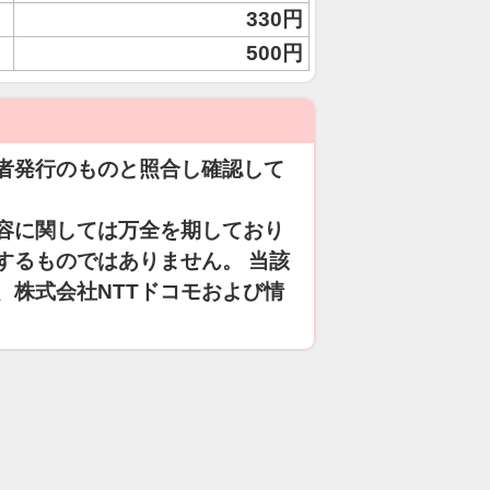
330円
500円
者発行のものと照合し確認して
容に関しては万全を期しており
するものではありません。 当該
、株式会社NTTドコモおよび情